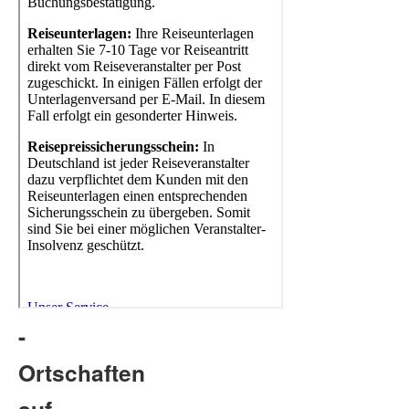
-
Ortschaften