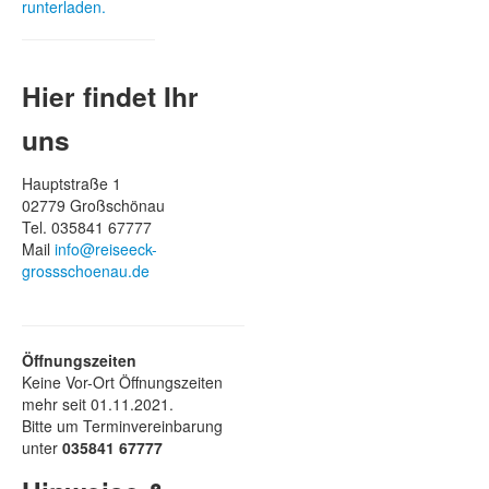
runterladen.
Hier findet Ihr
uns
Hauptstraße 1
02779 Großschönau
Tel. 035841 67777
Mail
info@reiseeck-
grossschoenau.de
Öffnungszeiten
Keine Vor-Ort Öffnungszeiten
mehr seit 01.11.2021.
Bitte um Terminvereinbarung
unter
035841 67777