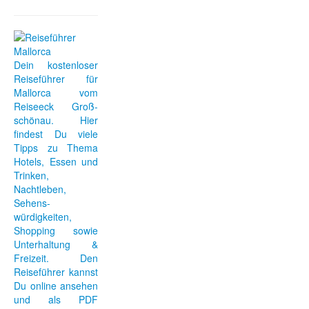
Dein kostenloser
Reiseführer für
Mallorca vom
Reiseeck Groß-
schönau. Hier
findest Du viele
Tipps zu Thema
Hotels, Essen und
Trinken,
Nachtleben,
Sehens-
würdigkeiten,
Shopping sowie
Unterhaltung &
Freizeit. Den
Reiseführer kannst
Du online ansehen
und als PDF