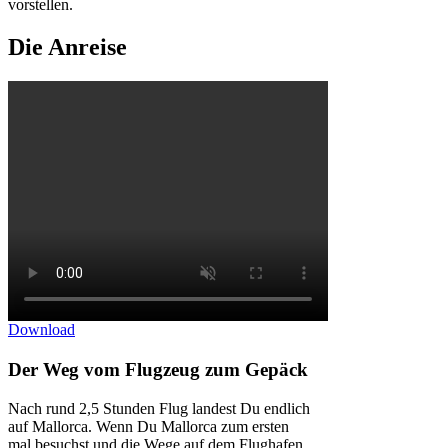
vorstellen.
Die Anreise
Download
Der Weg vom Flugzeug zum Gepäck
Nach rund 2,5 Stunden Flug landest Du endlich
auf Mallorca. Wenn Du Mallorca zum ersten
mal besuchst und die Wege auf dem Flughafen