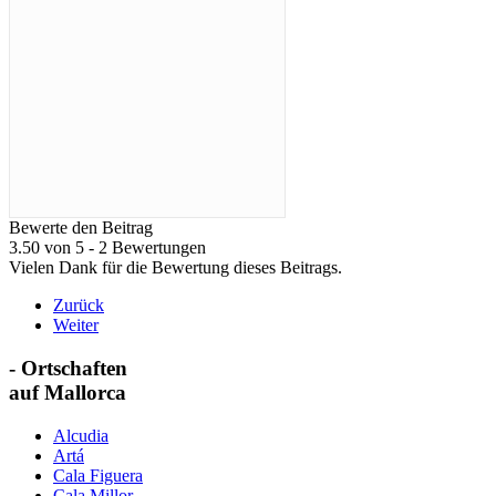
Bewerte den Beitrag
3.50 von 5 - 2 Bewertungen
Vielen Dank für die Bewertung dieses Beitrags.
Zurück
Weiter
- Ortschaften
auf Mallorca
Alcudia
Artá
Cala Figuera
Cala Millor