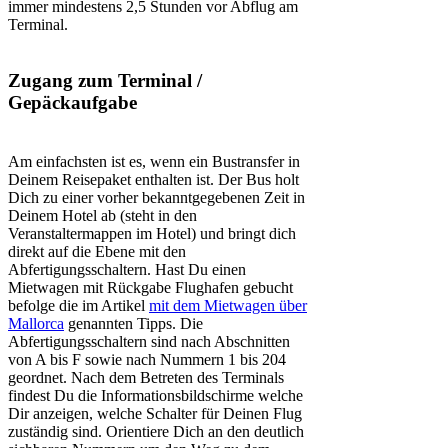
immer mindestens 2,5 Stunden vor Abflug am
Terminal.
Zugang zum Terminal /
Gepäckaufgabe
Am einfachsten ist es, wenn ein Bustransfer in
Deinem Reisepaket enthalten ist. Der Bus holt
Dich zu einer vorher bekanntgegebenen Zeit in
Deinem Hotel ab (steht in den
Veranstaltermappen im Hotel) und bringt dich
direkt auf die Ebene mit den
Abfertigungsschaltern. Hast Du einen
Mietwagen mit Rückgabe Flughafen gebucht
befolge die im Artikel
mit dem Mietwagen über
Mallorca
genannten Tipps. Die
Abfertigungsschaltern sind nach Abschnitten
von A bis F sowie nach Nummern 1 bis 204
geordnet. Nach dem Betreten des Terminals
findest Du die Informationsbildschirme welche
Dir anzeigen, welche Schalter für Deinen Flug
zuständig sind. Orientiere Dich an den deutlich