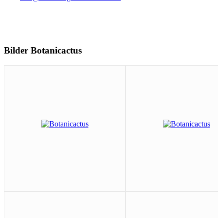
Bilder Botanicactus