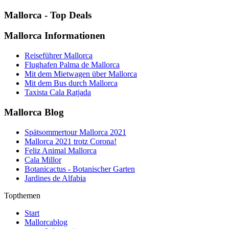
Mallorca - Top Deals
Mallorca Informationen
Reiseführer Mallorca
Flughafen Palma de Mallorca
Mit dem Mietwagen über Mallorca
Mit dem Bus durch Mallorca
Taxista Cala Ratjada
Mallorca Blog
Spätsommertour Mallorca 2021
Mallorca 2021 trotz Corona!
Feliz Animal Mallorca
Cala Millor
Botanicactus - Botanischer Garten
Jardines de Alfabia
Topthemen
Start
Mallorcablog